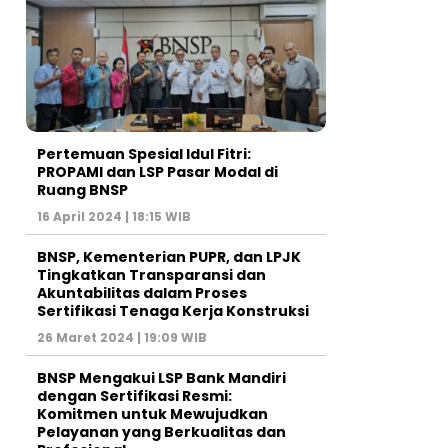
Pertemuan Spesial Idul Fitri:
PROPAMI dan LSP Pasar Modal di
Ruang BNSP
16 April 2024 | 18:15 WIB
BNSP, Kementerian PUPR, dan LPJK
Tingkatkan Transparansi dan
Akuntabilitas dalam Proses
Sertifikasi Tenaga Kerja Konstruksi
26 Maret 2024 | 19:09 WIB
BNSP Mengakui LSP Bank Mandiri
dengan Sertifikasi Resmi:
Komitmen untuk Mewujudkan
Pelayanan yang Berkualitas dan