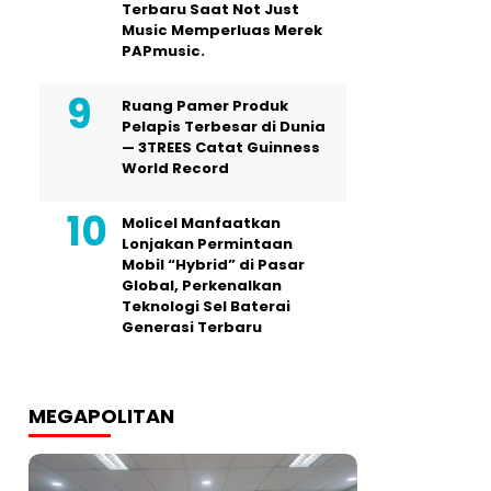
Terbaru Saat Not Just
Music Memperluas Merek
PAPmusic.
Ruang Pamer Produk
Pelapis Terbesar di Dunia
— 3TREES Catat Guinness
World Record
Molicel Manfaatkan
Lonjakan Permintaan
Mobil “Hybrid” di Pasar
Global, Perkenalkan
Teknologi Sel Baterai
Generasi Terbaru
MEGAPOLITAN