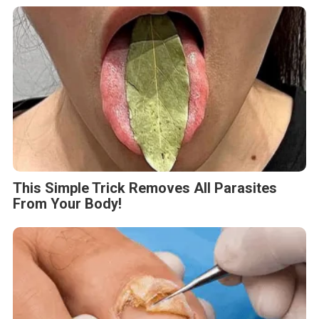
This Simple Trick Removes All Parasites
From Your Body!