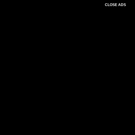
CLOSE ADS