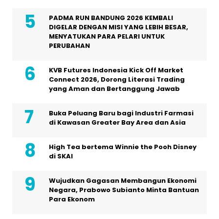
PADMA RUN BANDUNG 2026 KEMBALI
DIGELAR DENGAN MISI YANG LEBIH BESAR,
MENYATUKAN PARA PELARI UNTUK
PERUBAHAN
KVB Futures Indonesia Kick Off Market
Connect 2026, Dorong Literasi Trading
yang Aman dan Bertanggung Jawab
Buka Peluang Baru bagi Industri Farmasi
di Kawasan Greater Bay Area dan Asia
High Tea bertema Winnie the Pooh Disney
di SKAI
Wujudkan Gagasan Membangun Ekonomi
Negara, Prabowo Subianto Minta Bantuan
Para Ekonom