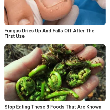
Fungus Dries Up And Falls Off After The
First Use
Stop Eating These 3 Foods That Are Known