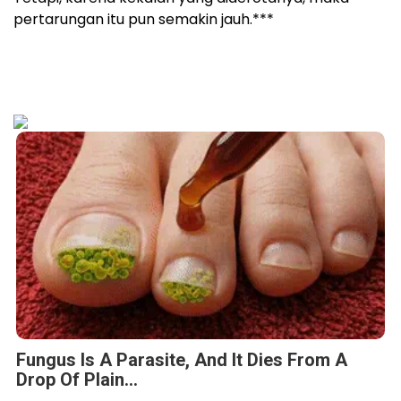
pertarungan itu pun semakin jauh.***
Fungus Is A Parasite, And It Dies From A
Drop Of Plain...