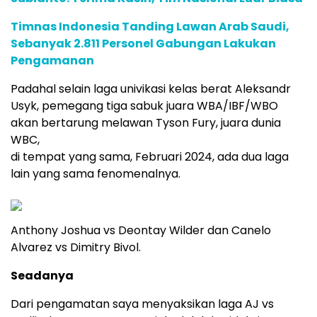
Timnas Indonesia Tanding Lawan Arab Saudi,
Sebanyak 2.811 Personel Gabungan Lakukan
Pengamanan
Padahal selain laga univikasi kelas berat Aleksandr
Usyk, pemegang tiga sabuk juara WBA/IBF/WBO
akan bertarung melawan Tyson Fury, juara dunia
WBC,
di tempat yang sama, Februari 2024, ada dua laga
lain yang sama fenomenalnya.
Anthony Joshua vs Deontay Wilder dan Canelo
Alvarez vs Dimitry Bivol.
Seadanya
Dari pengamatan saya menyaksikan laga AJ vs