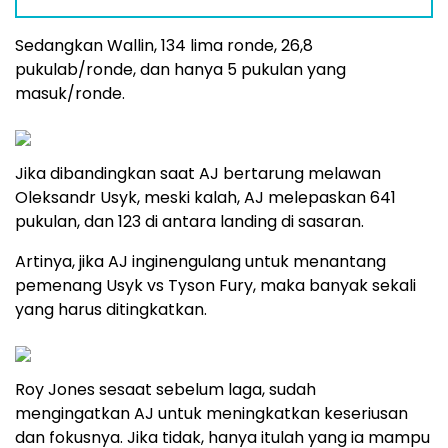
Sedangkan Wallin, 134 lima ronde, 26,8
pukulab/ronde, dan hanya 5 pukulan yang
masuk/ronde.
Jika dibandingkan saat AJ bertarung melawan
Oleksandr Usyk, meski kalah, AJ melepaskan 641
pukulan, dan 123 di antara landing di sasaran.
Artinya, jika AJ inginengulang untuk menantang
pemenang Usyk vs Tyson Fury, maka banyak sekali
yang harus ditingkatkan.
Roy Jones sesaat sebelum laga, sudah
mengingatkan AJ untuk meningkatkan keseriusan
dan fokusnya. Jika tidak, hanya itulah yang ia mampu