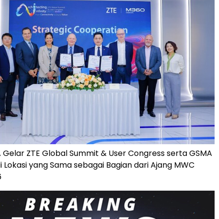
 Gelar ZTE Global Summit & User Congress serta GSMA
 Lokasi yang Sama sebagai Bagian dari Ajang MWC
6