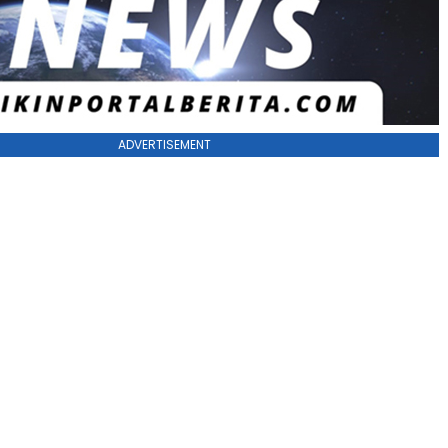
ADVERTISEMENT