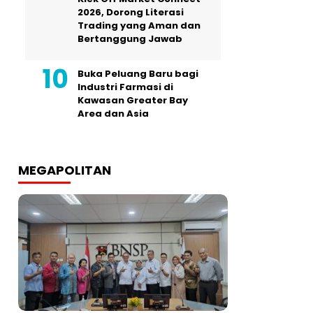
2026, Dorong Literasi
Trading yang Aman dan
Bertanggung Jawab
Buka Peluang Baru bagi
Industri Farmasi di
Kawasan Greater Bay
Area dan Asia
MEGAPOLITAN