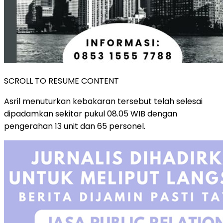
SCROLL TO RESUME CONTENT
Asril menuturkan kebakaran tersebut telah selesai
dipadamkan sekitar pukul 08.05 WIB dengan
pengerahan 13 unit dan 65 personel.