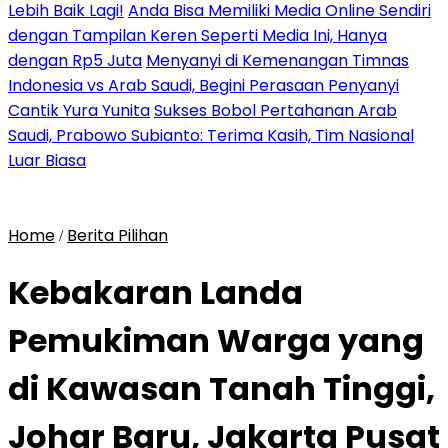
Lebih Baik Lagi!
Anda Bisa Memiliki Media Online Sendiri
dengan Tampilan Keren Seperti Media Ini, Hanya
dengan Rp5 Juta
Menyanyi di Kemenangan Timnas
Indonesia vs Arab Saudi, Begini Perasaan Penyanyi
Cantik Yura Yunita
Sukses Bobol Pertahanan Arab
Saudi, Prabowo Subianto: Terima Kasih, Tim Nasional
Luar Biasa
Home
Berita Pilihan
/
Kebakaran Landa
Pemukiman Warga yang
di Kawasan Tanah Tinggi,
Johar Baru, Jakarta Pusat