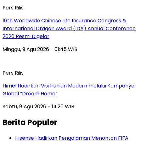
Pers Rilis
16th Worldwide Chinese Life Insurance Congress &
International Dragon Award (IDA) Annual Conference
2026 Resmi Digelar
Minggu, 9 Agu 2026 - 01:45 WIB
Pers Rilis
Himel Hadirkan Visi Hunian Modern melalui Kampanye
Global “Dream Home”
Sabtu, 8 Agu 2026 - 14:26 WIB
Berita Populer
Hisense Hadirkan Pengalaman Menonton FIFA