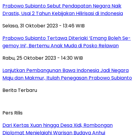
Prabowo Subianto Sebut Pendapatan Negara Naik
Drastis, Usai 2 Tahun Kebijakan Hilirisasi di Indonesia
Selasa, 31 Oktober 2023 - 13:46 WIB
Prabowo Subianto Tertawa Diteriaki ‘Emang Boleh Se-
gemoy Ini’, Bertemu Anak Muda di Posko Relawan
Rabu, 25 Oktober 2023 - 14:30 WIB
Lanjutkan Pembangunan Bawa Indonesia Jadi Negara
Maju dan Makmur, Itulah Penegasan Prabowo Subianto
Berita Terbaru
Pers Rilis
Dari Kertas Xuan hingga Desa Xidi, Rombongan
Diplomat Menjelajahi Warisan Budaya Anhui