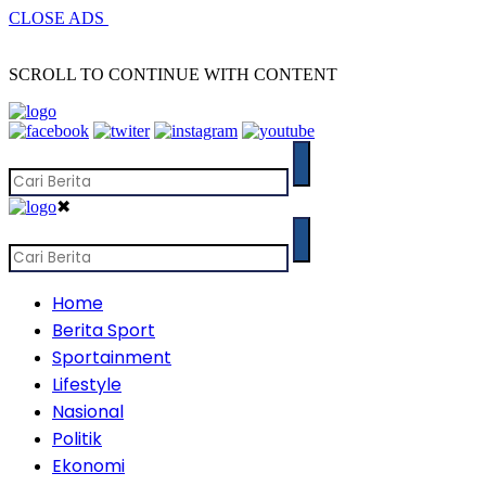
CLOSE ADS
SCROLL TO CONTINUE WITH CONTENT
✖
Home
Berita Sport
Sportainment
Lifestyle
Nasional
Politik
Ekonomi