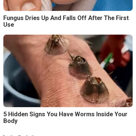
Fungus Dries Up And Falls Off After The First
Use
5 Hidden Signs You Have Worms Inside Your
Body