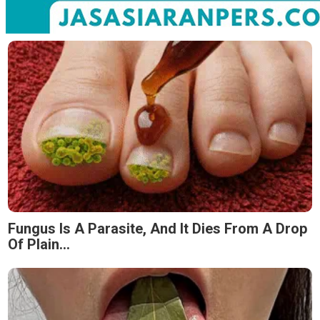
Fungus Is A Parasite, And It Dies From A Drop
Of Plain...