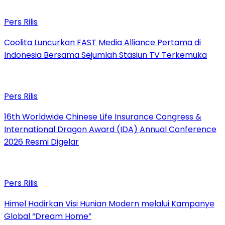
Pers Rilis
Coolita Luncurkan FAST Media Alliance Pertama di
Indonesia Bersama Sejumlah Stasiun TV Terkemuka
Pers Rilis
16th Worldwide Chinese Life Insurance Congress &
International Dragon Award (IDA) Annual Conference
2026 Resmi Digelar
Pers Rilis
Himel Hadirkan Visi Hunian Modern melalui Kampanye
Global “Dream Home”