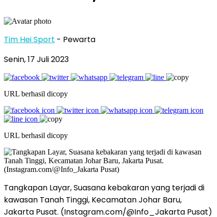
Tim Hei Sport
- Pewarta
Senin, 17 Juli 2023
URL berhasil dicopy
URL berhasil dicopy
Tangkapan Layar, Suasana kebakaran yang terjadi di
kawasan Tanah Tinggi, Kecamatan Johar Baru,
Jakarta Pusat. (Instagram.com/@Info_Jakarta Pusat)