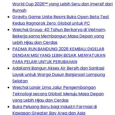
World Cup 2026™ yang Lebih Seru dan Imersif dari
Rumah
Gravity Game Unite Resmi Buka Open Beta Test
Kedua Ragnarok Zero: Global untuk PC
Weichai Group: 40 Tahun Berkarya di Vietnam,
Bekerja sama Membangun Masa Depan yang
Lebih Hijau dan Cerdas
PADMA RUN BANDUNG 2026 KEMBALI DIGELAR
DENGAN MISI YANG LEBIH BESAR, MENYATUKAN
PARA PELARI UNTUK PERUBAHAN
AdaKami Bangun Akses Air Bersih dan Sanitasi
Layak untuk Warga Dusun Banjarsari Lampung
Selatan
Weichai Lansir Lima Jalur Pengembangan
Teknologi secara Global: Menuju Masa Depan
yang Lebih Hijau dan Cerdas
Buka Peluang Baru bagi Industri Farmasi di
Kawasan Greater Bay Area dan Asia