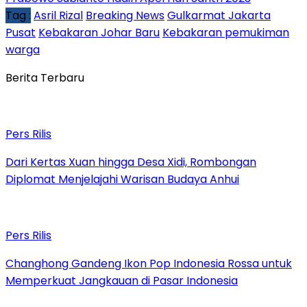
Tag :
Asril Rizal
Breaking News
Gulkarmat Jakarta
Pusat
Kebakaran Johar Baru
Kebakaran pemukiman
warga
Berita Terbaru
Pers Rilis
Dari Kertas Xuan hingga Desa Xidi, Rombongan
Diplomat Menjelajahi Warisan Budaya Anhui
Pers Rilis
Changhong Gandeng Ikon Pop Indonesia Rossa untuk
Memperkuat Jangkauan di Pasar Indonesia