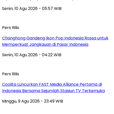
Senin, 10 Agu 2026 - 05:57 WIB
Pers Rilis
Changhong Gandeng Ikon Pop Indonesia Rossa untuk
Memperkuat Jangkauan di Pasar Indonesia
Senin, 10 Agu 2026 - 04:22 WIB
Pers Rilis
Coolita Luncurkan FAST Media Alliance Pertama di
Indonesia Bersama Sejumlah Stasiun TV Terkemuka
Minggu, 9 Agu 2026 - 23:49 WIB