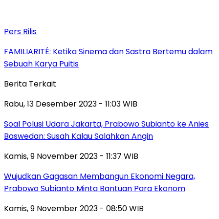
Pers Rilis
FAMILIARITÉ: Ketika Sinema dan Sastra Bertemu dalam
Sebuah Karya Puitis
Berita Terkait
Rabu, 13 Desember 2023 - 11:03 WIB
Soal Polusi Udara Jakarta, Prabowo Subianto ke Anies
Baswedan: Susah Kalau Salahkan Angin
Kamis, 9 November 2023 - 11:37 WIB
Wujudkan Gagasan Membangun Ekonomi Negara,
Prabowo Subianto Minta Bantuan Para Ekonom
Kamis, 9 November 2023 - 08:50 WIB