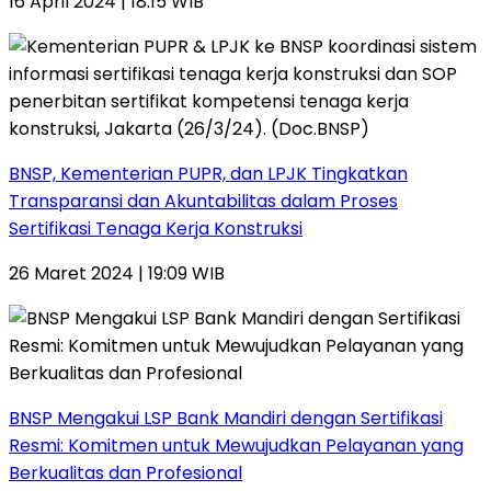
16 April 2024 | 18:15 WIB
BNSP, Kementerian PUPR, dan LPJK Tingkatkan
Transparansi dan Akuntabilitas dalam Proses
Sertifikasi Tenaga Kerja Konstruksi
26 Maret 2024 | 19:09 WIB
BNSP Mengakui LSP Bank Mandiri dengan Sertifikasi
Resmi: Komitmen untuk Mewujudkan Pelayanan yang
Berkualitas dan Profesional