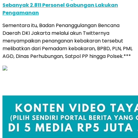
Sebanyak 2.811 Personel Gabungan Lakukan
Pengamanan
Sementara itu, Badan Penanggulangan Bencana
Daerah DKI Jakarta melalui akun Twitternya
menyampaikan penanganan kebakaran tersebut
melibatkan dari Pemadam kebakaran, BPBD, PLN, PMI,
AGD, Dinas Perhubungan, Satpol PP hingga Polsek.***