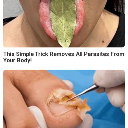
This Simple Trick Removes All Parasites From
Your Body!