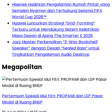
Hisense Hadirkan Pengalaman Rumah Pintar yang
Semakin Nyaman dan Terhubung Selama FIFA
World Cup 2026™
Huawei Luncurkan Strategi “Grid-Forming”
Terbaru untuk Mendukung Sistem Kelistrikan
Masa Depan di Ajang The Smarter E 2026
Jazz Hipster Perkenalkan “3-Way Bookshelf
Speaker” dengan Desain “Sealed Bass” untuk
Tingkatkan Pengalaman Audio Desktop
Megapolitan
Pertemuan Spesial Idul Fitri: PROPAMI dan LSP Pasar
Modal di Ruang BNSP