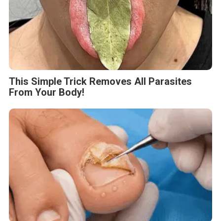
This Simple Trick Removes All Parasites
From Your Body!