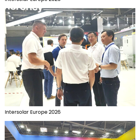
Intersolar Europe 2026