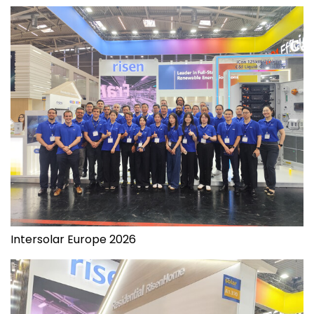
Intersolar Europe 2026