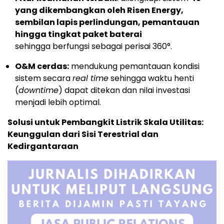
yang dikembangkan oleh Risen Energy,
sembilan lapis perlindungan, pemantauan
hingga tingkat paket baterai
sehingga berfungsi sebagai perisai 360°.
O&M cerdas:
mendukung pemantauan kondisi
sistem secara
real time
sehingga waktu henti
(
downtime
) dapat ditekan dan nilai investasi
menjadi lebih optimal.
Solusi untuk Pembangkit Listrik Skala Utilitas:
Keunggulan dari Sisi Terestrial dan
Kedirgantaraan