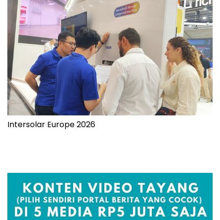
Intersolar Europe 2026