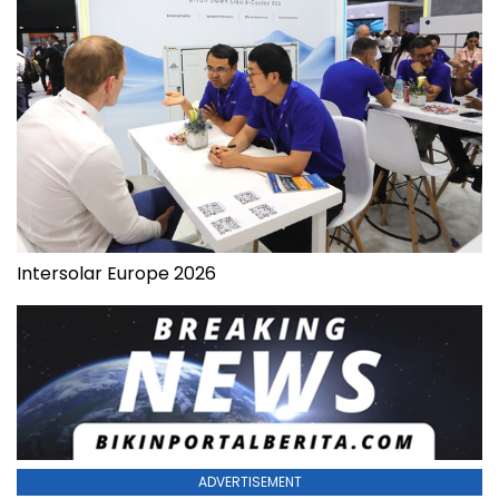
Intersolar Europe 2026
ADVERTISEMENT