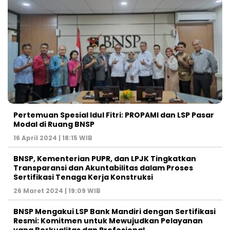
Pertemuan Spesial Idul Fitri: PROPAMI dan LSP Pasar
Modal di Ruang BNSP
16 April 2024 | 18:15 WIB
BNSP, Kementerian PUPR, dan LPJK Tingkatkan
Transparansi dan Akuntabilitas dalam Proses
Sertifikasi Tenaga Kerja Konstruksi
26 Maret 2024 | 19:09 WIB
BNSP Mengakui LSP Bank Mandiri dengan Sertifikasi
Resmi: Komitmen untuk Mewujudkan Pelayanan