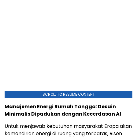
SCROLL TO RESUME CONTENT
Manajemen Energi Rumah Tangga: Desain
Minimalis Dipadukan dengan Kecerdasan AI
Untuk menjawab kebutuhan masyarakat Eropa akan
kemandirian energi di ruang yang terbatas, Risen