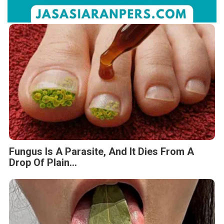
Fungus Is A Parasite, And It Dies From A
Drop Of Plain...