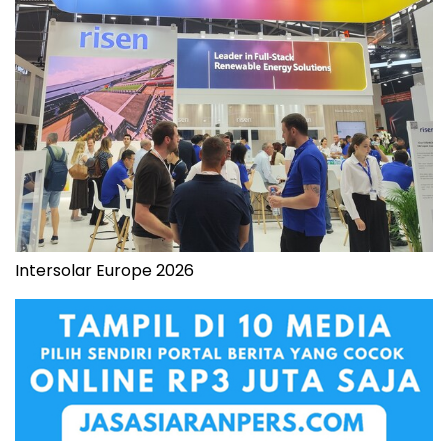
Intersolar Europe 2026