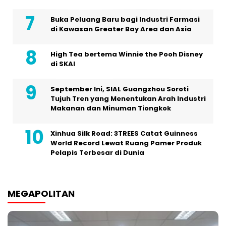
Buka Peluang Baru bagi Industri Farmasi
di Kawasan Greater Bay Area dan Asia
High Tea bertema Winnie the Pooh Disney
di SKAI
September Ini, SIAL Guangzhou Soroti
Tujuh Tren yang Menentukan Arah Industri
Makanan dan Minuman Tiongkok
Xinhua Silk Road: 3TREES Catat Guinness
World Record Lewat Ruang Pamer Produk
Pelapis Terbesar di Dunia
MEGAPOLITAN