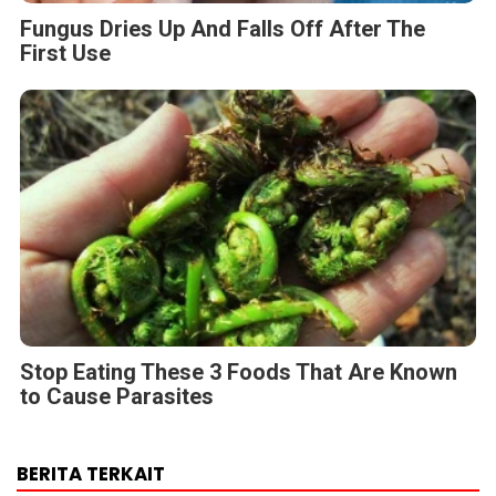
Fungus Dries Up And Falls Off After The
First Use
Stop Eating These 3 Foods That Are Known
to Cause Parasites
BERITA TERKAIT