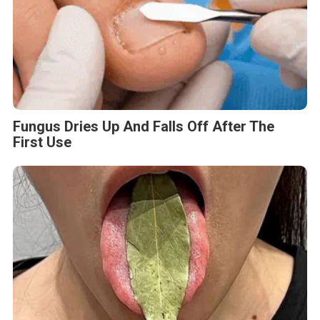
Fungus Dries Up And Falls Off After The
First Use