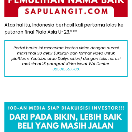
Atas hal itu, Indonesia berhasil kali pertama lolos ke
putaran final Piala Asia U-23.***
Portal berita ini menerima konten video dengan durasi
maksimal 30 detik (ukuran dan format video untuk
plaftform Youtube atau Dailymotion) dengan teks narasi
maksimal 15 paragraf. Kirim lewat WA Center:
085315557788.