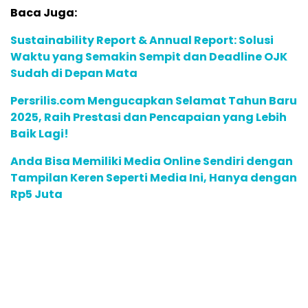
Baca Juga:
Sustainability Report & Annual Report: Solusi
Waktu yang Semakin Sempit dan Deadline OJK
Sudah di Depan Mata
Persrilis.com Mengucapkan Selamat Tahun Baru
2025, Raih Prestasi dan Pencapaian yang Lebih
Baik Lagi!
Anda Bisa Memiliki Media Online Sendiri dengan
Tampilan Keren Seperti Media Ini, Hanya dengan
Rp5 Juta