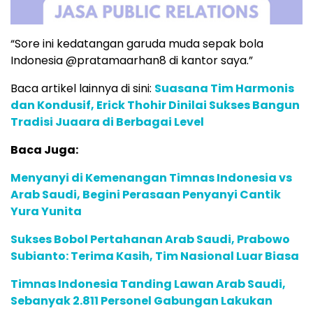
“Sore ini kedatangan garuda muda sepak bola
Indonesia @pratamaarhan8 di kantor saya.”
Baca artikel lainnya di sini:
Suasana Tim Harmonis
dan Kondusif, Erick Thohir Dinilai Sukses Bangun
Tradisi Juaara di Berbagai Level
Baca Juga:
Menyanyi di Kemenangan Timnas Indonesia vs
Arab Saudi, Begini Perasaan Penyanyi Cantik
Yura Yunita
Sukses Bobol Pertahanan Arab Saudi, Prabowo
Subianto: Terima Kasih, Tim Nasional Luar Biasa
Timnas Indonesia Tanding Lawan Arab Saudi,
Sebanyak 2.811 Personel Gabungan Lakukan