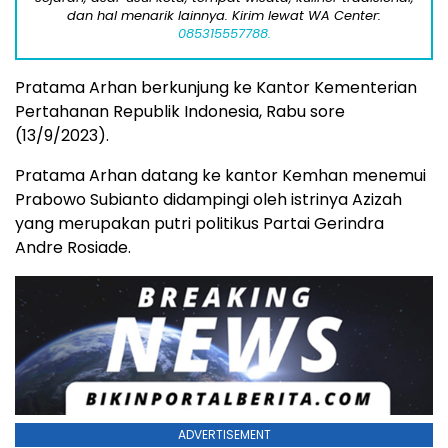
dan hal menarik lainnya. Kirim lewat WA Center:
085315557788.
Pratama Arhan berkunjung ke Kantor Kementerian
Pertahanan Republik Indonesia, Rabu sore
(13/9/2023).
Pratama Arhan datang ke kantor Kemhan menemui
Prabowo Subianto didampingi oleh istrinya Azizah
yang merupakan putri politikus Partai Gerindra
Andre Rosiade.
ADVERTISEMENT