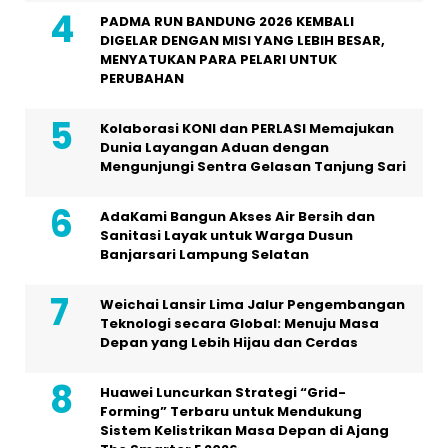
PADMA RUN BANDUNG 2026 KEMBALI
DIGELAR DENGAN MISI YANG LEBIH BESAR,
MENYATUKAN PARA PELARI UNTUK
PERUBAHAN
Kolaborasi KONI dan PERLASI Memajukan
Dunia Layangan Aduan dengan
Mengunjungi Sentra Gelasan Tanjung Sari
AdaKami Bangun Akses Air Bersih dan
Sanitasi Layak untuk Warga Dusun
Banjarsari Lampung Selatan
Weichai Lansir Lima Jalur Pengembangan
Teknologi secara Global: Menuju Masa
Depan yang Lebih Hijau dan Cerdas
Huawei Luncurkan Strategi “Grid-
Forming” Terbaru untuk Mendukung
Sistem Kelistrikan Masa Depan di Ajang