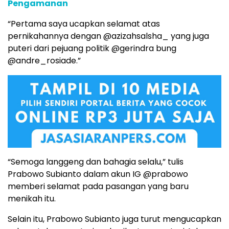
Pengamanan
“Pertama saya ucapkan selamat atas
pernikahannya dengan @azizahsalsha_ yang juga
puteri dari pejuang politik @gerindra bung
@andre_rosiade.”
“Semoga langgeng dan bahagia selalu,” tulis
Prabowo Subianto dalam akun IG @prabowo
memberi selamat pada pasangan yang baru
menikah itu.
Selain itu, Prabowo Subianto juga turut mengucapkan