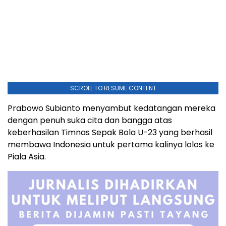
SCROLL TO RESUME CONTENT
Prabowo Subianto menyambut kedatangan mereka
dengan penuh suka cita dan bangga atas
keberhasilan Timnas Sepak Bola U-23 yang berhasil
membawa Indonesia untuk pertama kalinya lolos ke
Piala Asia.