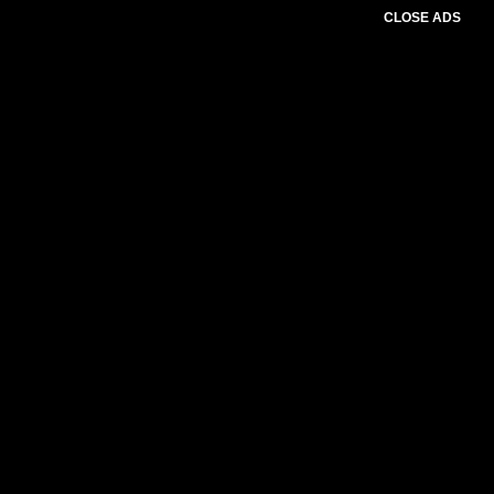
CLOSE ADS