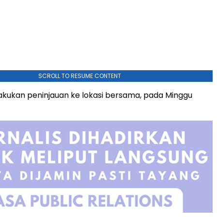
SCROLL TO RESUME CONTENT
akukan peninjauan ke lokasi bersama, pada Minggu