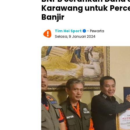
Karawang untuk Perc
Banjir
Tim Hei Sport
- Pewarta
Selasa, 9 Januari 2024