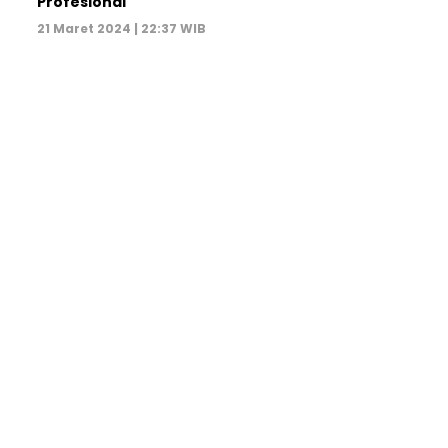
Profesional
21 Maret 2024 | 22:37 WIB