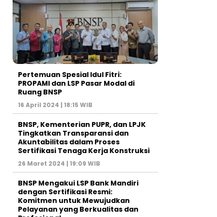
Pertemuan Spesial Idul Fitri:
PROPAMI dan LSP Pasar Modal di
Ruang BNSP
16 April 2024 | 18:15 WIB
BNSP, Kementerian PUPR, dan LPJK
Tingkatkan Transparansi dan
Akuntabilitas dalam Proses
Sertifikasi Tenaga Kerja Konstruksi
26 Maret 2024 | 19:09 WIB
BNSP Mengakui LSP Bank Mandiri
dengan Sertifikasi Resmi:
Komitmen untuk Mewujudkan
Pelayanan yang Berkualitas dan