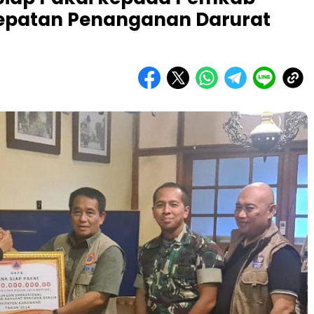
epatan Penanganan Darurat