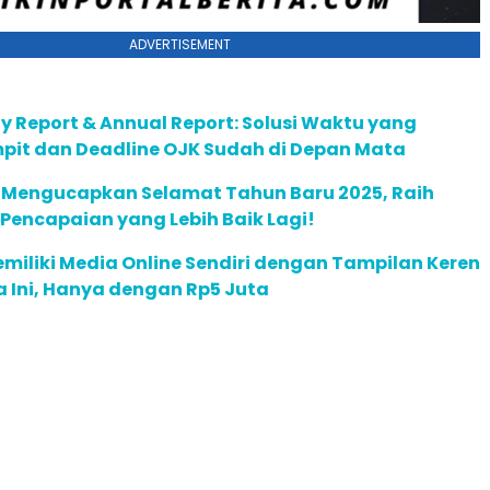
ADVERTISEMENT
ty Report & Annual Report: Solusi Waktu yang
pit dan Deadline OJK Sudah di Depan Mata
m Mengucapkan Selamat Tahun Baru 2025, Raih
 Pencapaian yang Lebih Baik Lagi!
miliki Media Online Sendiri dengan Tampilan Keren
a Ini, Hanya dengan Rp5 Juta