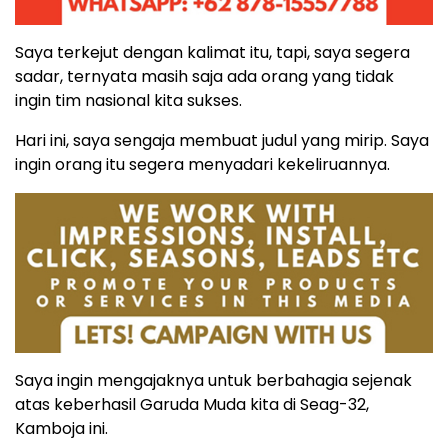
Saya terkejut dengan kalimat itu, tapi, saya segera
sadar, ternyata masih saja ada orang yang tidak
ingin tim nasional kita sukses.
Hari ini, saya sengaja membuat judul yang mirip. Saya
ingin orang itu segera menyadari kekeliruannya.
Saya ingin mengajaknya untuk berbahagia sejenak
atas keberhasil Garuda Muda kita di Seag-32,
Kamboja ini.