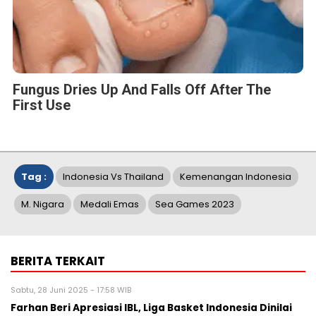
Fungus Dries Up And Falls Off After The
First Use
Tag :
Indonesia Vs Thailand
Kemenangan Indonesia
M. Nigara
Medali Emas
Sea Games 2023
BERITA TERKAIT
Sabtu, 28 Juni 2025 - 17:58 WIB
Farhan Beri Apresiasi IBL, Liga Basket Indonesia Dinilai