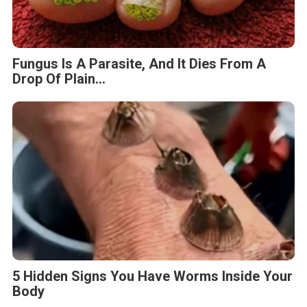
Fungus Is A Parasite, And It Dies From A
Drop Of Plain...
5 Hidden Signs You Have Worms Inside Your
Body