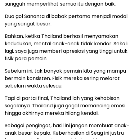
sungguh memperlihat semua itu dengan baik.
Dua gol Sananta di babak pertama menjadi modal
yang sangat besar.
Bahkan, ketika Thailand berhasil menyamakan
kedudukan, mental anak-anak tidak kendor. Sekali
lagi, saya juga memberi apresiasi yang tinggi untuk
fisik para pemain.
Sebelum ini, tak banyak pemain kita yang mampu
bermain konsisten. Fisik mereka sering melorot
sebelum waktu selesau.
Tapi di partai final, Thailand lah yang kehabisan
segalanya. Thailand juga gagal memancing emosi
hingga akhirnya mereka hilang kendali.
Sebagai pengingat, hasil ini jangan membuat anak-
anak besar kepala. Keberhasilan di Seag ini justru