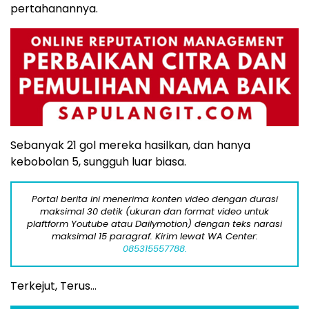
pertahanannya.
Sebanyak 21 gol mereka hasilkan, dan hanya
kebobolan 5, sungguh luar biasa.
Portal berita ini menerima konten video dengan durasi
maksimal 30 detik (ukuran dan format video untuk
plaftform Youtube atau Dailymotion) dengan teks narasi
maksimal 15 paragraf. Kirim lewat WA Center:
085315557788.
Terkejut, Terus…