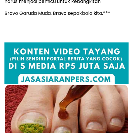
harus menjadi pemicu untuk kebangkitan.
Bravo Garuda Muda, Bravo sepakbola kita.***