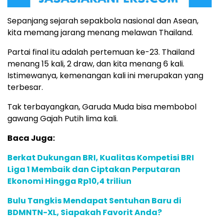
Sepanjang sejarah sepakbola nasional dan Asean,
kita memang jarang menang melawan Thailand.
Partai final itu adalah pertemuan ke-23. Thailand
menang 15 kali, 2 draw, dan kita menang 6 kali.
Istimewanya, kemenangan kali ini merupakan yang
terbesar.
Tak terbayangkan, Garuda Muda bisa membobol
gawang Gajah Putih lima kali.
Baca Juga:
Berkat Dukungan BRI, Kualitas Kompetisi BRI
Liga 1 Membaik dan Ciptakan Perputaran
Ekonomi Hingga Rp10,4 triliun
Bulu Tangkis Mendapat Sentuhan Baru di
BDMNTN-XL, Siapakah Favorit Anda?