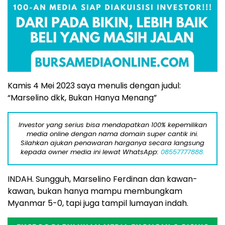
Kamis 4 Mei 2023 saya menulis dengan judul:
“Marselino dkk, Bukan Hanya Menang”
Investor yang serius bisa mendapatkan 100% kepemilikan
media online dengan nama domain super cantik ini.
Silahkan ajukan penawaran harganya secara langsung
kepada owner media ini lewat WhatsApp:
08557777888.
INDAH. Sungguh, Marselino Ferdinan dan kawan-
kawan, bukan hanya mampu membungkam
Myanmar 5-0, tapi juga tampil lumayan indah.