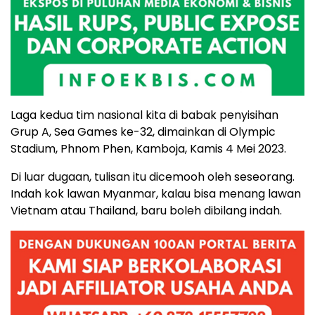
Laga kedua tim nasional kita di babak penyisihan
Grup A, Sea Games ke-32, dimainkan di Olympic
Stadium, Phnom Phen, Kamboja, Kamis 4 Mei 2023.
Di luar dugaan, tulisan itu dicemooh oleh seseorang.
Indah kok lawan Myanmar, kalau bisa menang lawan
Vietnam atau Thailand, baru boleh dibilang indah.