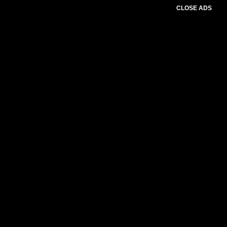
CLOSE ADS