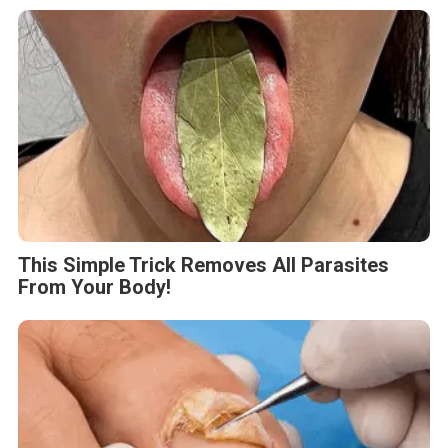
This Simple Trick Removes All Parasites
From Your Body!