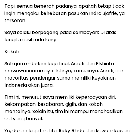
Tapi, semua terserah padanya, apakah tetap tidak
ingin mengakui kehebatan pasukan Indra Sjafrie, ya
terserah.
Saya selalu berpegang pada semboyan: Di atas
langit, masih ada langit.
Kokoh
Satu jam sebelum laga final, Asrofi dari Elshinta
mewawancarai saya. Intinya, kami, saya, Asrofi, dan
mayoritas pendengar sama memiliki keyakinan
Indonesia akan juara.
Tim ini, menurut saya memiliki kepercayaan diri,
kekompakan, kesabaran, gigih, dan kokoh
mentalnya. Selain itu, tim ini mampu menghasilkan
gol yang banyak.
Ya, dalam laga final itu, Rizky Rhido dan kawan-kawan