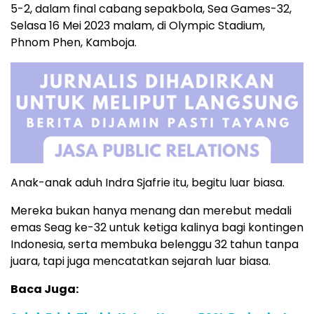
5-2, dalam final cabang sepakbola, Sea Games-32,
Selasa 16 Mei 2023 malam, di Olympic Stadium,
Phnom Phen, Kamboja.
Anak-anak aduh Indra Sjafrie itu, begitu luar biasa.
Mereka bukan hanya menang dan merebut medali
emas Seag ke-32 untuk ketiga kalinya bagi kontingen
Indonesia, serta membuka belenggu 32 tahun tanpa
juara, tapi juga mencatatkan sejarah luar biasa.
Baca Juga: