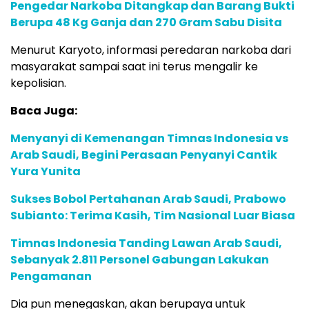
Pengedar Narkoba Ditangkap dan Barang Bukti
Berupa 48 Kg Ganja dan 270 Gram Sabu Disita
Menurut Karyoto, informasi peredaran narkoba dari
masyarakat sampai saat ini terus mengalir ke
kepolisian.
Baca Juga:
Menyanyi di Kemenangan Timnas Indonesia vs
Arab Saudi, Begini Perasaan Penyanyi Cantik
Yura Yunita
Sukses Bobol Pertahanan Arab Saudi, Prabowo
Subianto: Terima Kasih, Tim Nasional Luar Biasa
Timnas Indonesia Tanding Lawan Arab Saudi,
Sebanyak 2.811 Personel Gabungan Lakukan
Pengamanan
Dia pun menegaskan, akan berupaya untuk