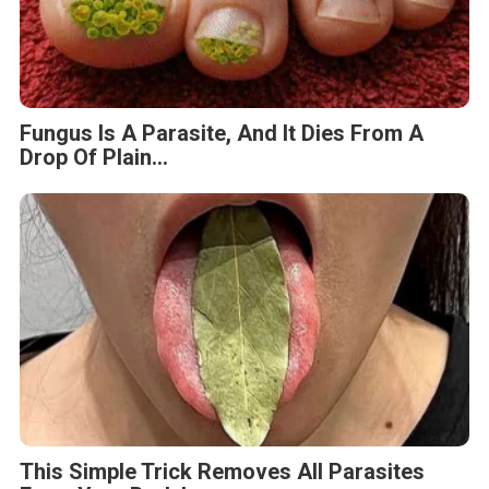
Fungus Is A Parasite, And It Dies From A
Drop Of Plain...
This Simple Trick Removes All Parasites