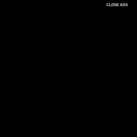
CLOSE ADS