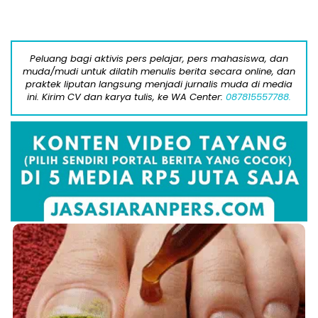
Peluang bagi aktivis pers pelajar, pers mahasiswa, dan
muda/mudi untuk dilatih menulis berita secara online, dan
praktek liputan langsung menjadi jurnalis muda di media
ini. Kirim CV dan karya tulis, ke WA Center:
087815557788.