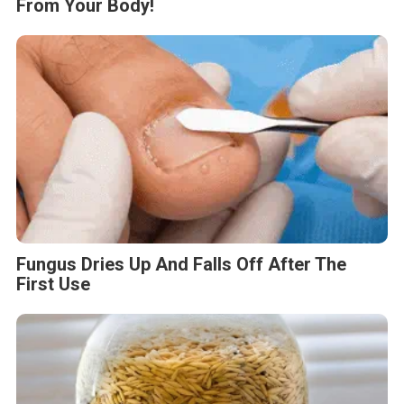
From Your Body!
Fungus Dries Up And Falls Off After The
First Use