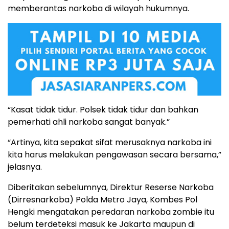
memberantas narkoba di wilayah hukumnya.
“Kasat tidak tidur. Polsek tidak tidur dan bahkan
pemerhati ahli narkoba sangat banyak.”
“Artinya, kita sepakat sifat merusaknya narkoba ini
kita harus melakukan pengawasan secara bersama,”
jelasnya.
Diberitakan sebelumnya, Direktur Reserse Narkoba
(Dirresnarkoba) Polda Metro Jaya, Kombes Pol
Hengki mengatakan peredaran narkoba zombie itu
belum terdeteksi masuk ke Jakarta maupun di