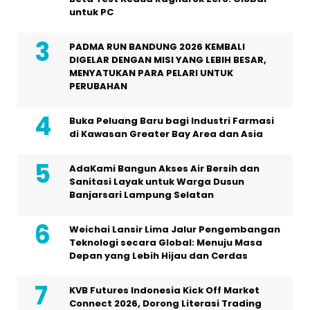
untuk PC
PADMA RUN BANDUNG 2026 KEMBALI
DIGELAR DENGAN MISI YANG LEBIH BESAR,
MENYATUKAN PARA PELARI UNTUK
PERUBAHAN
Buka Peluang Baru bagi Industri Farmasi
di Kawasan Greater Bay Area dan Asia
AdaKami Bangun Akses Air Bersih dan
Sanitasi Layak untuk Warga Dusun
Banjarsari Lampung Selatan
Weichai Lansir Lima Jalur Pengembangan
Teknologi secara Global: Menuju Masa
Depan yang Lebih Hijau dan Cerdas
KVB Futures Indonesia Kick Off Market
Connect 2026, Dorong Literasi Trading