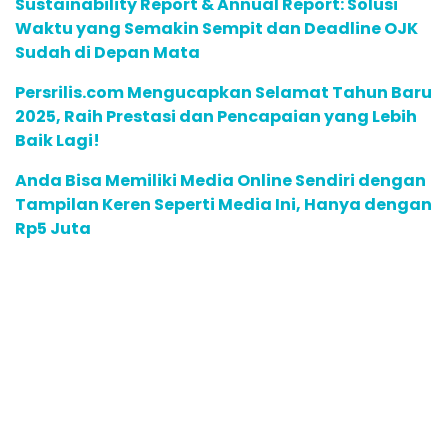
Sustainability Report & Annual Report: Solusi
Waktu yang Semakin Sempit dan Deadline OJK
Sudah di Depan Mata
Persrilis.com Mengucapkan Selamat Tahun Baru
2025, Raih Prestasi dan Pencapaian yang Lebih
Baik Lagi!
Anda Bisa Memiliki Media Online Sendiri dengan
Tampilan Keren Seperti Media Ini, Hanya dengan
Rp5 Juta