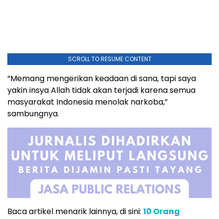
SCROLL TO RESUME CONTENT
“Memang mengerikan keadaan di sana, tapi saya
yakin insya Allah tidak akan terjadi karena semua
masyarakat Indonesia menolak narkoba,”
sambungnya.
Baca artikel menarik lainnya, di sini:
10 Orang